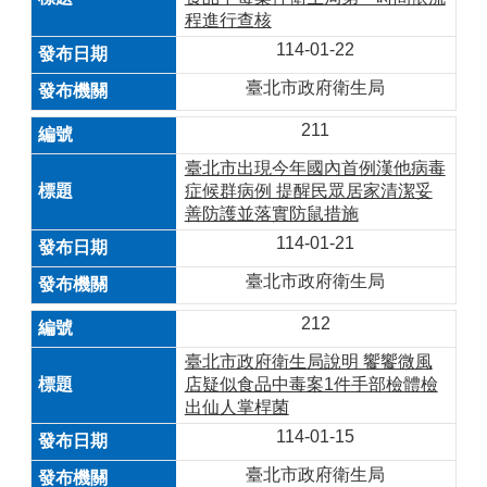
程進行查核
114-01-22
臺北市政府衛生局
211
臺北市出現今年國內首例漢他病毒
症候群病例 提醒民眾居家清潔妥
善防護並落實防鼠措施
114-01-21
臺北市政府衛生局
212
臺北市政府衛生局說明 饗饗微風
店疑似食品中毒案1件手部檢體檢
出仙人掌桿菌
114-01-15
臺北市政府衛生局