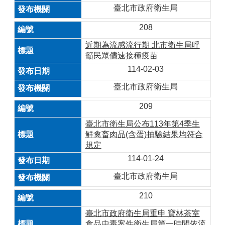
臺北市政府衛生局
208
近期為流感流行期 北市衛生局呼
籲民眾儘速接種疫苗
114-02-03
臺北市政府衛生局
209
臺北市衛生局公布113年第4季生
鮮禽畜肉品(含蛋)抽驗結果均符合
規定
114-01-24
臺北市政府衛生局
210
臺北市政府衛生局重申 寶林茶室
食品中毒案件衛生局第一時間依流