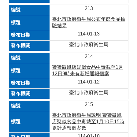
213
臺北市政府衛生局公布年節食品抽
驗結果
114-01-13
臺北市政府衛生局
214
饗饗微風店疑似食品中毒截至1月
12日9時未有新增通報個案
114-01-12
臺北市政府衛生局
215
臺北市政府衛生局說明 饗饗微風
店疑似食品中毒截至1月10日15時
累計通報個案數
114-01-10