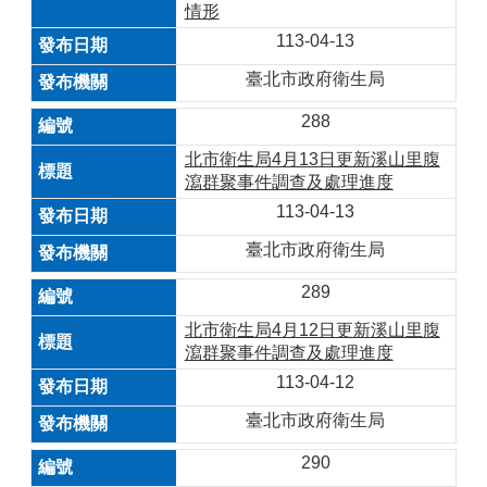
情形
113-04-13
臺北市政府衛生局
288
北市衛生局4月13日更新溪山里腹
瀉群聚事件調查及處理進度
113-04-13
臺北市政府衛生局
289
北市衛生局4月12日更新溪山里腹
瀉群聚事件調查及處理進度
113-04-12
臺北市政府衛生局
290