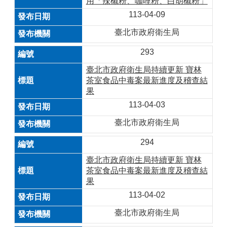
用「辣椒粉、咖哩粉、白胡椒粉」
113-04-09
臺北市政府衛生局
293
臺北市政府衛生局持續更新 寶林
茶室食品中毒案最新進度及稽查結
果
113-04-03
臺北市政府衛生局
294
臺北市政府衛生局持續更新 寶林
茶室食品中毒案最新進度及稽查結
果
113-04-02
臺北市政府衛生局