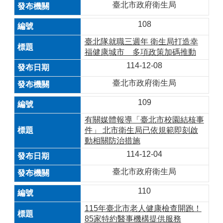
臺北市政府衛生局
108
臺北隊就職三週年 衛生局打造幸
福健康城市 多項政策加碼推動
114-12-08
臺北市政府衛生局
109
有關媒體報導「臺北市校園結核事
件」 北市衛生局已依規範即刻啟
動相關防治措施
114-12-04
臺北市政府衛生局
110
115年臺北市老人健康檢查開跑！
85家特約醫事機構提供服務