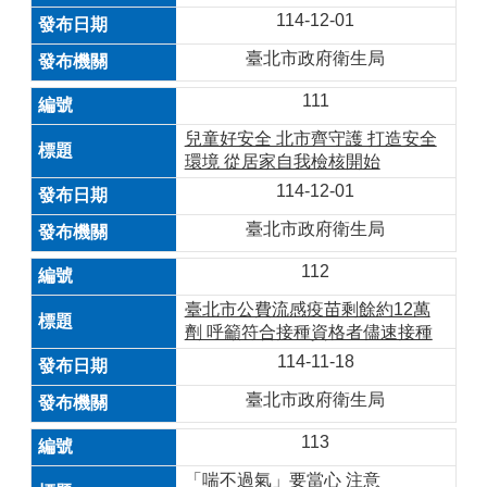
114-12-01
臺北市政府衛生局
111
兒童好安全 北市齊守護 打造安全
環境 從居家自我檢核開始
114-12-01
臺北市政府衛生局
112
臺北市公費流感疫苗剩餘約12萬
劑 呼籲符合接種資格者儘速接種
114-11-18
臺北市政府衛生局
113
「喘不過氣」要當心 注意