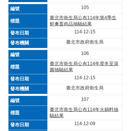
105
臺北市衛生局公布114年第4季生
鮮禽畜肉品抽驗結果
114-12-15
臺北市政府衛生局
106
臺北市衛生局公布114年度冬至湯
圓抽驗結果
114-12-15
臺北市政府衛生局
107
臺北市衛生局公布114年火鍋料抽
驗結果
114-12-09