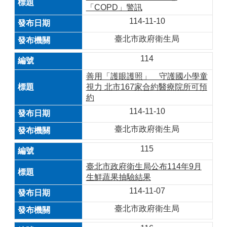
「COPD」警訊
114-11-10
臺北市政府衛生局
114
善用「護眼護照」 守護國小學童
視力 北市167家合約醫療院所可預
約
114-11-10
臺北市政府衛生局
115
臺北市政府衛生局公布114年9月
生鮮蔬果抽驗結果
114-11-07
臺北市政府衛生局