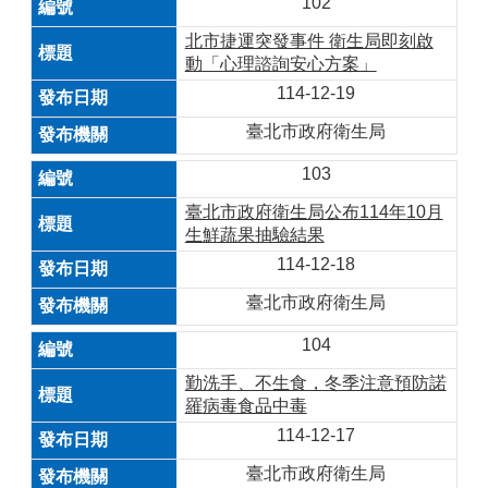
102
北市捷運突發事件 衛生局即刻啟
動「心理諮詢安心方案」
114-12-19
臺北市政府衛生局
103
臺北市政府衛生局公布114年10月
生鮮蔬果抽驗結果
114-12-18
臺北市政府衛生局
104
勤洗手、不生食，冬季注意預防諾
羅病毒食品中毒
114-12-17
臺北市政府衛生局