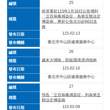
25
疾管署於115年1月16日公告增列
「立百病毒感染症」為第五類法定
傳染病，將於公告次日起60日生
效
115-02-13
臺北市中山區健康服務中心
26
歲末大掃除，防鼠環境清消指南
115-02-10
臺北市中山區健康服務中心
27
預告「立百病毒感染症」列為第五
類法定傳染病
115-02-09