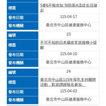
5要6不報你知 預防新A流從生活做
起
115-04-17
臺北市中山區健康服務中心
23
不可不知的日本腦炎常規接種小提
醒
115-04-10
臺北市中山區健康服務中心
24
臺北市中山區115年母乳支持團體
活動，歡迎踴躍報名參加。
115-04-02
臺北市中山區健康服務中心