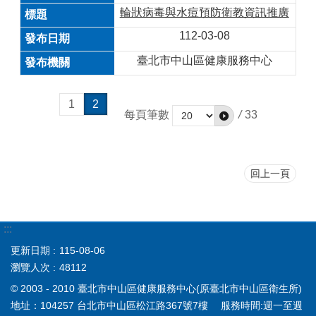
輪狀病毒與水痘預防衛教資訊推廣
112-03-08
臺北市中山區健康服務中心
1
2
每頁筆數
/
33
回上一頁
:::
更新日期
115-08-06
瀏覽人次
48112
© 2003 - 2010 臺北市中山區健康服務中心(原臺北市中山區衛生所)
地址：104257 台北市中山區松江路367號7樓 服務時間:週一至週