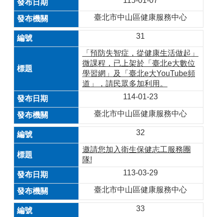
115-01-07
臺北市中山區健康服務中心
31
「預防失智症，從健康生活做起」
微課程，已上架於「臺北e大數位
學習網」及「臺北e大YouTube頻
道」，請民眾多加利用。
114-01-23
臺北市中山區健康服務中心
32
邀請您加入衛生保健志工服務團
隊!
113-03-29
臺北市中山區健康服務中心
33