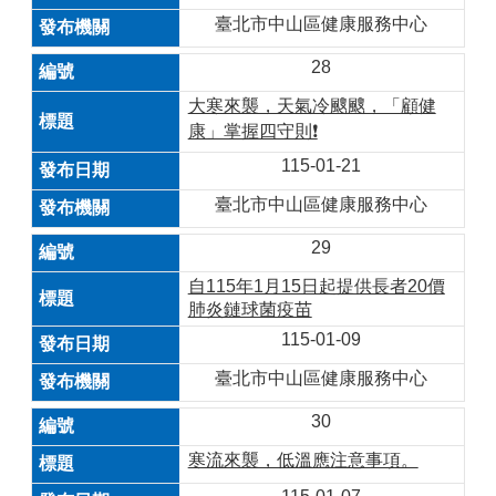
臺北市中山區健康服務中心
28
大寒來襲，天氣冷颼颼，「顧健
康」掌握四守則❗
115-01-21
臺北市中山區健康服務中心
29
自115年1月15日起提供長者20價
肺炎鏈球菌疫苗
115-01-09
臺北市中山區健康服務中心
30
寒流來襲，低溫應注意事項。