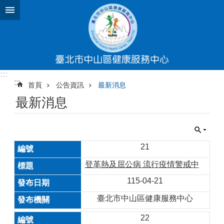
跳到主要內容區塊
:::
:::
首頁
公告資訊
最新消息
最新消息
21
登革熱及屈公病 流行疫情警戒中
115-04-21
臺北市中山區健康服務中心
22