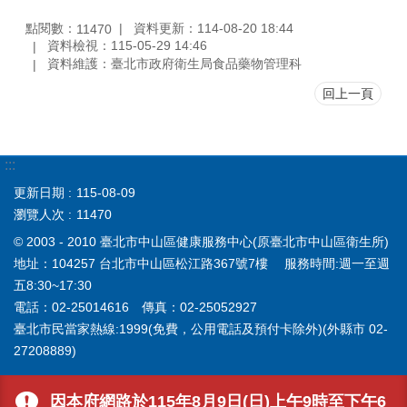
點閱數：
資料更新：114-08-20 18:44
11470
資料檢視：115-05-29 14:46
資料維護：臺北市政府衛生局食品藥物管理科
回上一頁
:::
更新日期
115-08-09
瀏覽人次
11470
© 2003 - 2010 臺北市中山區健康服務中心(原臺北市中山區衛生所)
地址：104257 台北市中山區松江路367號7樓 服務時間:週一至週
五8:30~17:30
電話：02-25014616 傳真：02-25052927
臺北市民當家熱線:1999(免費，公用電話及預付卡除外)(外縣市 02-
27208889)
因本府網路於115年8月9日(日)上午9時至下午6