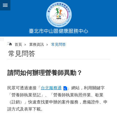
跳到主要內容區塊
:::
:::
首頁
業務資訊
常見問答
常見問答
請問如何辦理營養師異動？
民眾可透過連接「
台北服務通
」網站，利用關鍵字
「營養師執業登記」、「營養師執業執照停業、歇業
（註銷）」快速查找要申辦的案件服務，應備證件、申
請方式及表單下載。