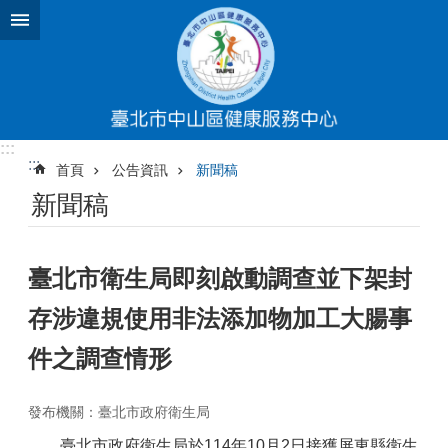
跳到主要內容區塊
:::
:::
首頁
公告資訊
新聞稿
新聞稿
臺北市衛生局即刻啟動調查並下架封
存涉違規使用非法添加物加工大腸事
件之調查情形
發布機關：臺北市政府衛生局
臺北市政府衛生局於114年10月2日接獲屏東縣衛生