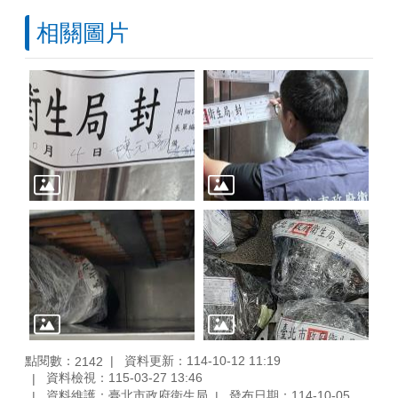
相關圖片
點閱數：
資料更新：114-10-12 11:19
2142
資料檢視：115-03-27 13:46
資料維護：臺北市政府衛生局
發布日期：114-10-05