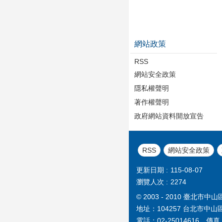
網站政策
RSS
網站安全政策
隱私權聲明
著作權聲明
政府網站資料開放宣告
RSS
網站安全政策
更新日期
115-08-07
瀏覽人次
2274
© 2003 - 2010 臺
地址：104257 台北市中山
電話：02-25014616 傳真：