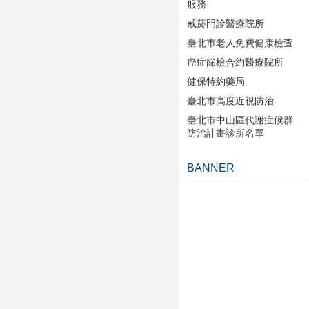
服務
戒菸門診醫療院所
臺北市老人免費健康檢查
癌症篩檢合約醫療院所
健保特約藥局
臺北市高度近視防治
臺北市中山區代謝症候群
防治計畫診所名單
BANNER