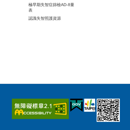
極早期失智症篩檢AD-8量
表
認識失智照護資源