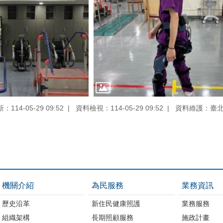
114-05-29 09:52
資料檢視：114-05-29 09:52
資料維護：臺
機關介紹
為民服務
業務資訊
歷史沿革
新住民健康照護
業務服務
組織架構
長期照顧服務
施政計畫