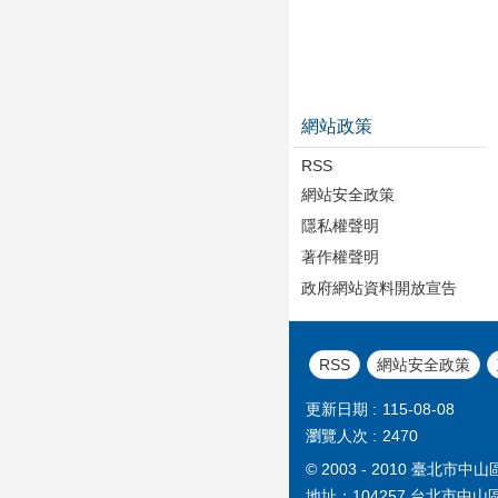
網站政策
RSS
網站安全政策
隱私權聲明
著作權聲明
政府網站資料開放宣告
RSS
網站安全政策
更新日期
115-08-08
瀏覽人次
2470
© 2003 - 2010 臺
地址：104257 台北市中山