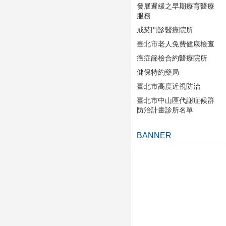
發展遲緩之早期療育醫療
服務
戒菸門診醫療院所
臺北市老人免費健康檢查
癌症篩檢合約醫療院所
健保特約藥局
臺北市高度近視防治
臺北市中山區代謝症候群
防治計畫診所名單
BANNER