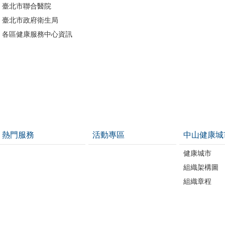
臺北市聯合醫院
臺北市政府衛生局
各區健康服務中心資訊
熱門服務
活動專區
中山健康城
健康城市
組織架構圖
組織章程