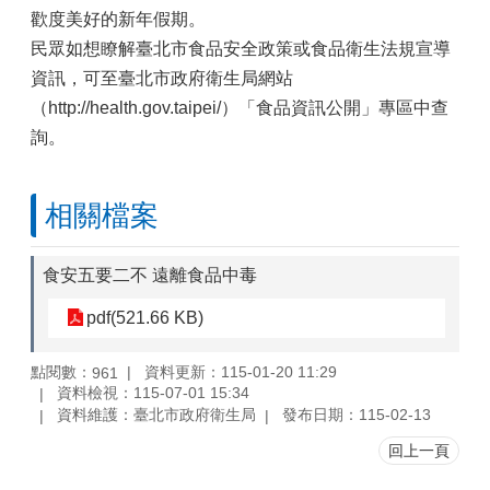
歡度美好的新年假期。
民眾如想瞭解臺北市食品安全政策或食品衛生法規宣導
資訊，可至臺北市政府衛生局網站
（http://health.gov.taipei/）「食品資訊公開」專區中查
詢。
相關檔案
食安五要二不 遠離食品中毒
pdf(521.66 KB)
點閱數：
資料更新：115-01-20 11:29
961
資料檢視：115-07-01 15:34
資料維護：臺北市政府衛生局
發布日期：115-02-13
回上一頁