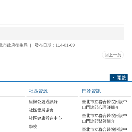
北市政府衛生局
發布日期：114-01-09
回上一頁
開啟
社區資源
門診資訊
里辦公處通訊錄
臺北市立聯合醫院附設中
山門診部心理師簡介
社區發展協會
臺北市立聯合醫院附設中
社區健康營造中心
山門診部醫師簡介
學校
臺北市立聯合醫院附設中