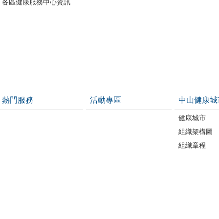
各區健康服務中心資訊
熱門服務
活動專區
中山健康城
健康城市
組織架構圖
組織章程