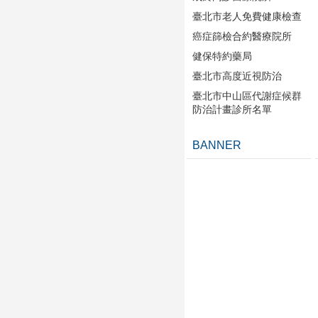
臺北市老人免費健康檢查
癌症篩檢合約醫療院所
健保特約藥局
臺北市高度近視防治
臺北市中山區代謝症候群
防治計畫診所名單
BANNER