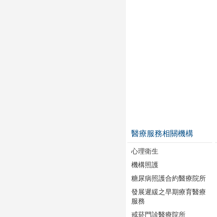
醫療服務相關機構
心理衛生
機構照護
糖尿病照護合約醫療院所
發展遲緩之早期療育醫療
服務
戒菸門診醫療院所