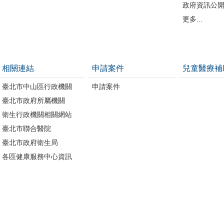
政府資訊公
更多...
相關連結
申請案件
兒童醫療補
臺北市中山區行政機關
申請案件
臺北市政府所屬機關
衛生行政機關相關網站
臺北市聯合醫院
臺北市政府衛生局
各區健康服務中心資訊