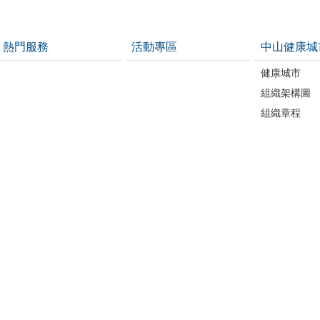
熱門服務
活動專區
中山健康城
健康城市
組織架構圖
組織章程