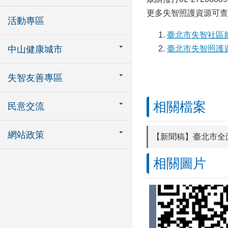
更多失智照護資源可查
活動專區
臺北市失智社區
中山健康城市
臺北市失智照護
失智友善專區
相關檔案
民意交流
網站政策
【新聞稿】臺北市全
相關圖片