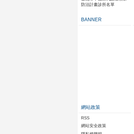
防治計畫診所名單
BANNER
網站政策
RSS
網站安全政策
隱私權聲明