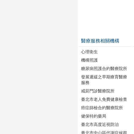
醫療服務相關機構
心理衛生
機構照護
糖尿病照護合約醫療院所
發展遲緩之早期療育醫療
服務
戒菸門診醫療院所
臺北市老人免費健康檢查
癌症篩檢合約醫療院所
健保特約藥局
臺北市高度近視防治
臺北市中山區代謝症候群