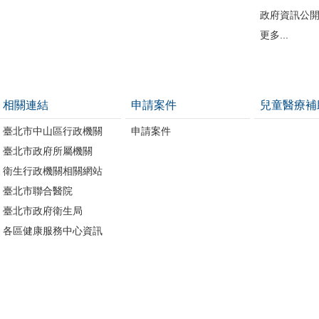
政府資訊公
更多...
相關連結
申請案件
兒童醫療補
臺北市中山區行政機關
申請案件
臺北市政府所屬機關
衛生行政機關相關網站
臺北市聯合醫院
臺北市政府衛生局
各區健康服務中心資訊