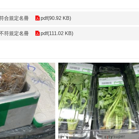
果符合規定名冊
pdf(90.92 KB)
果不符規定名冊
pdf(111.02 KB)