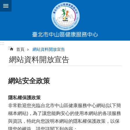
跳到主要內容區塊
:::
:::
首頁
網站資料開放宣告
網站資料開放宣告
網站安全政策
隱私權保護政策
非常歡迎您光臨台北市中山區健康服務中心網站(以下簡
稱本網站)，為了讓您能夠安心的使用本網站的各項服務
與資訊，特此向您說明本網站的隱私權保護政策，以保
障您的權益，請您詳閱下列內容：