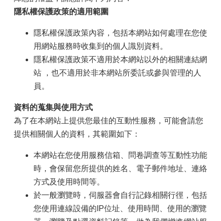
隱私權保護政策的適用範圍
隱私權保護政策內容，包括本網站如何處理在您使
用網站服務時收集到的個人識別資料。
隱私權保護政策不適用於本網站以外的相關連結網
站 ，也不適用於非本網站所委託或參與管理的人
員。
資料的蒐集與使用方式
為了在本網站上提供您最佳的互動性服務，可能會請您
提供相關個人的資料，其範圍如下：
本網站在您使用服務信箱、問卷調查等互動性功能
時，會保留您所提供的姓名、電子郵件地址、連絡
方式及使用時間等。
於一般瀏覽時，伺服器會自行記錄相關行徑，包括
您使用連線設備的IP位址、使用時間、使用的瀏覽