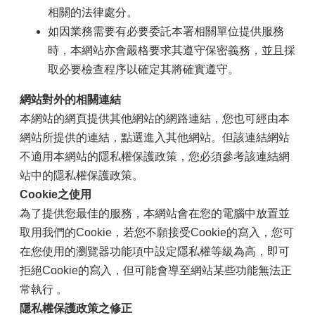
相關的法律處分。
如因業務需要有必要委託本署相關單位提供服務
時，本網站亦會嚴格要求其遵守保密義務，並且採
取必要檢查程序以確定其將確實遵守。
網站對外的相關連結
本網站的網頁提供其他網站的網路連結，您也可經由本
網站所提供的連結，點選進入其他網站。但該連結網站
不適用本網站的隱私權保護政策，您必須參考該連結網
站中的隱私權保護政策。
Cookie之使用
為了提供您最佳的服務，本網站會在您的電腦中放置並
取用我們的Cookie，若您不願接受Cookie的寫入，您可
在您使用的瀏覽器功能項中設定隱私權等級為高，即可
拒絕Cookie的寫入，但可能會導至網站某些功能無法正
常執行 。
隱私權保護政策之修正