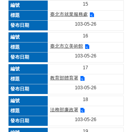
15
臺北市就業服務處
103-05-26
16
臺北市立美術館
103-05-26
17
教育部體育署
103-05-26
18
法務部廉政署
103-05-26
19