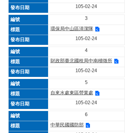
105-02-24
3
環保局中山區清潔隊
105-02-24
4
財政部臺北國稅局中南稽徵所
105-02-24
5
自來水處東區營業處
105-02-24
6
中華民國國防部