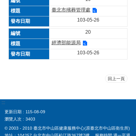
臺北市殯葬管理處
103-05-26
20
經濟部能源局
103-05-26
回上一頁
:::
更新日期
115-08-09
瀏覽人次
3403
© 2003 - 2010 臺北市中山區健康服務中心(原臺北市中山區衛生所)
地址：104257 台北市中山區松江路367號7樓 服務時間:週一至週