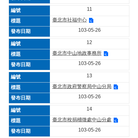
11
臺北市社福中心
103-05-26
12
臺北市中山地政事務所
103-05-26
13
臺北市政府警察局中山分局
103-05-26
14
臺北市稅捐稽徵處中山分處
103-05-26