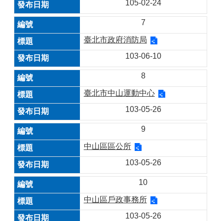
105-02-24
7
臺北市政府消防局
103-06-10
8
臺北市中山運動中心
103-05-26
9
中山區區公所
103-05-26
10
中山區戶政事務所
103-05-26