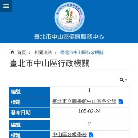
跳到主要內容區塊
:::
:::
首頁
相關連結
臺北市中山區行政機關
臺北市中山區行政機關
1
臺北市立圖書館中山區各分館
105-02-24
2
中山區各級學校