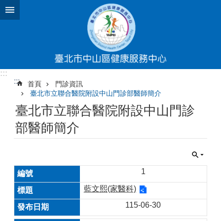
跳到主要內容區塊
:::
:::
首頁
門診資訊
臺北市立聯合醫院附設中山門診部醫師簡介
臺北市立聯合醫院附設中山門診
部醫師簡介
1
藍文熙(家醫科)
115-06-30