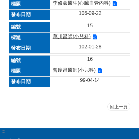
李修豪醫生(心臟血管內科)
106-09-22
15
萬川醫師(小兒科)
102-01-28
16
曾慶昌醫師(小兒科)
99-04-14
回上一頁
:::