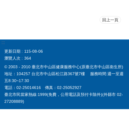
回上一頁
:::
更新日期
115-08-06
瀏覽人次
364
© 2003 - 2010 臺北市中山區健康服務中心(原臺北市中山區衛生所)
地址：104257 台北市中山區松江路367號7樓 服務時間:週一至週
五8:30~17:30
電話：02-25014616 傳真：02-25052927
臺北市民當家熱線:1999(免費，公用電話及預付卡除外)(外縣市 02-
27208889)