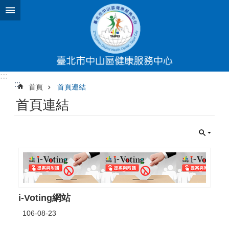
跳到主要內容區塊
:::
:::
首頁
首頁連結
首頁連結
i-Voting網站
106-08-23