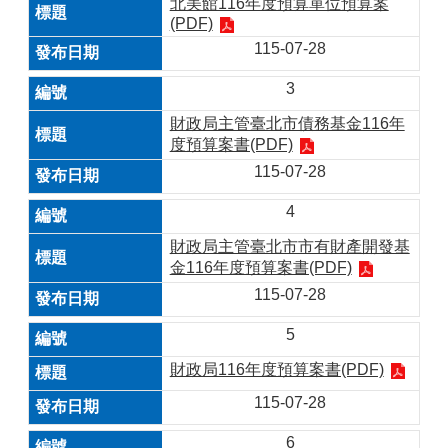
北美館116年度預算單位預算案
(PDF)
115-07-28
3
財政局主管臺北市債務基金116年
度預算案書(PDF)
115-07-28
4
財政局主管臺北市市有財產開發基
金116年度預算案書(PDF)
115-07-28
5
財政局116年度預算案書(PDF)
115-07-28
6