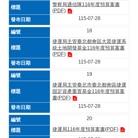
警察局通信隊116年度預算案書
(PDF)
115-07-28
18
捷運局主管臺北都會區大眾捷運系
統土地開發基金116年度預算案書
(PDF)
115-07-28
19
捷運局主管臺北市臺北都會區捷運
固定資產重置基金116年度預算案
書(PDF)
115-07-28
20
捷運局116年度預算案書(PDF)