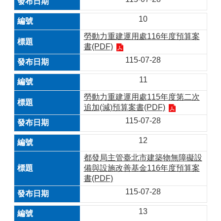
10
勞動力重建運用處116年度預算案
書(PDF)
115-07-28
11
勞動力重建運用處115年度第二次
追加(減)預算案書(PDF)
115-07-28
12
都發局主管臺北市建築物無障礙設
備與設施改善基金116年度預算案
書(PDF)
115-07-28
13