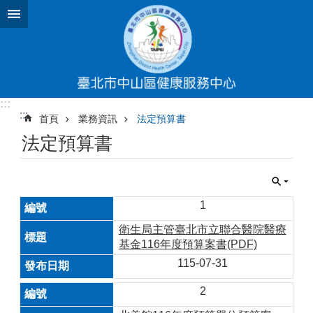
跳到主要內容區塊
:::
:::
首頁
業務資訊
法定預算書
法定預算書
1
衛生局主管臺北市立聯合醫院醫療
基金116年度預算案書(PDF)
115-07-31
2