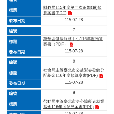
財政局115年度第二次追加(減)預
算案書(PDF)
115-07-28
7
萬華區健康服務中心116年度預算
案書（PDF）
115-07-28
8
社會局主管臺北市公益彩券盈餘分
配基金116年度預算案書(PDF)
115-07-28
9
勞動局主管臺北市身心障礙者就業
基金116年度預算案書(PDF)
115-07-28