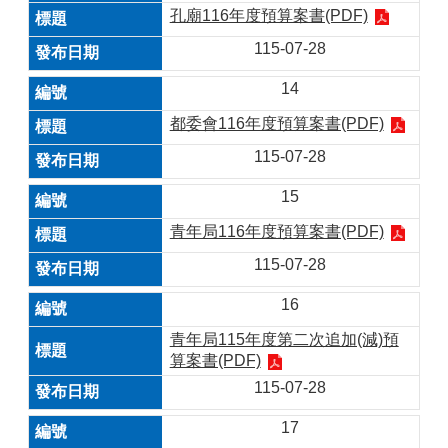
孔廟116年度預算案書(PDF)
115-07-28
14
都委會116年度預算案書(PDF)
115-07-28
15
青年局116年度預算案書(PDF)
115-07-28
16
青年局115年度第二次追加(減)預
算案書(PDF)
115-07-28
17