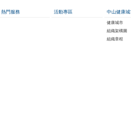
熱門服務
活動專區
中山健康城
健康城市
組織架構圖
組織章程