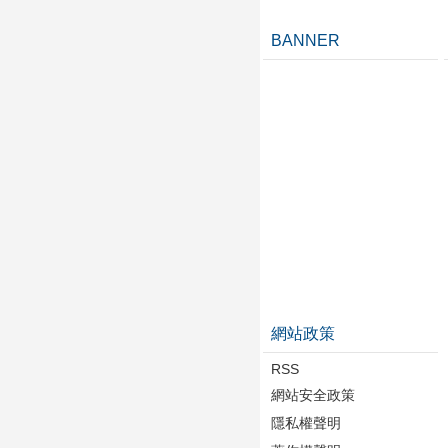
BANNER
網站政策
RSS
網站安全政策
隱私權聲明