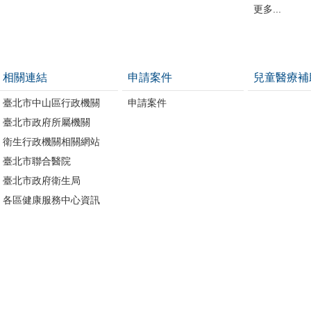
更多...
相關連結
申請案件
兒童醫療補
臺北市中山區行政機關
申請案件
臺北市政府所屬機關
衛生行政機關相關網站
臺北市聯合醫院
臺北市政府衛生局
各區健康服務中心資訊