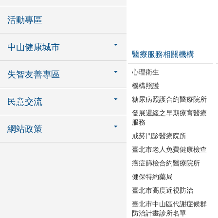
活動專區
中山健康城市
醫療服務相關機構
心理衛生
失智友善專區
機構照護
糖尿病照護合約醫療院所
民意交流
發展遲緩之早期療育醫療
服務
網站政策
戒菸門診醫療院所
臺北市老人免費健康檢查
癌症篩檢合約醫療院所
健保特約藥局
臺北市高度近視防治
臺北市中山區代謝症候群
防治計畫診所名單