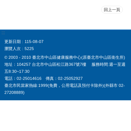
回上一頁
:::
更新日期
115-08-07
瀏覽人次
5225
© 2003 - 2010 臺北市中山區健康服務中心(原臺北市中山區衛生所)
地址：104257 台北市中山區松江路367號7樓 服務時間:週一至週
五8:30~17:30
電話：02-25014616 傳真：02-25052927
臺北市民當家熱線:1999(免費，公用電話及預付卡除外)(外縣市 02-
27208889)