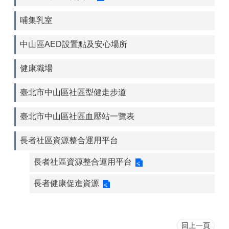
哺集乳室
中山區AED設置點及安心場所
健康職場
臺北市中山區社區型健走步道
臺北市中山區社區血壓站一覽表
長者社區資源整合運用平台
長者社區資源整合運用平台
長者健康促進資源
回上一頁