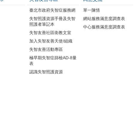
臺北市政府失智症服務網
單一陳情
失智照護資源手冊及失智
網站服務滿意度調查表
照護者筆記本
中心服務滿意度調查表
失智友善社區衛教文宣
加入失智友善天使/組織
失智友善活動專區
極早期失智症篩檢AD-8量
表
認識失智照護資源