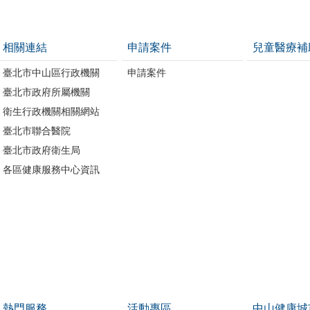
相關連結
申請案件
兒童醫療補
臺北市中山區行政機關
申請案件
臺北市政府所屬機關
衛生行政機關相關網站
臺北市聯合醫院
臺北市政府衛生局
各區健康服務中心資訊
熱門服務
活動專區
中山健康城