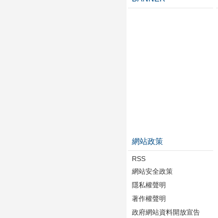
網站政策
RSS
網站安全政策
隱私權聲明
著作權聲明
政府網站資料開放宣告