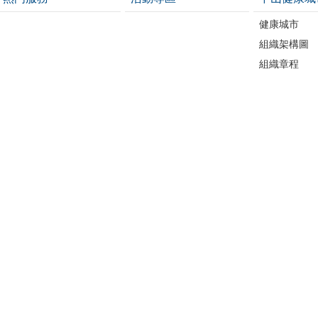
健康城市
組織架構圖
組織章程