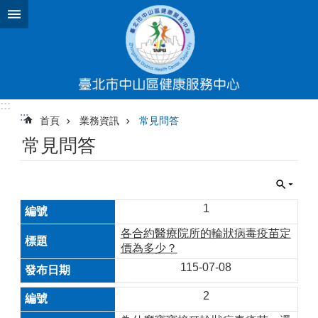
跳到主要內容區塊
:::
:::
首頁
業務資訊
常見問答
常見問答
1
各合約醫療院所的輪狀病毒疫苗定
價為多少？
115-07-08
2