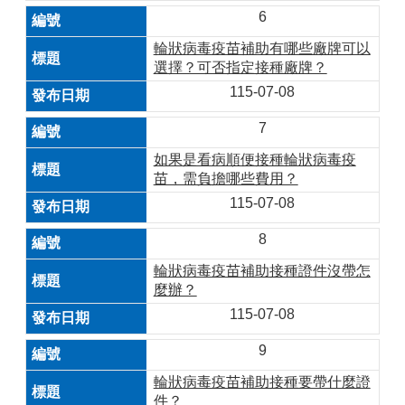
6
輪狀病毒疫苗補助有哪些廠牌可以
選擇？可否指定接種廠牌？
115-07-08
7
如果是看病順便接種輪狀病毒疫
苗，需負擔哪些費用？
115-07-08
8
輪狀病毒疫苗補助接種證件沒帶怎
麼辦？
115-07-08
9
輪狀病毒疫苗補助接種要帶什麼證
件？