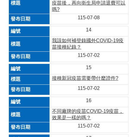
疫苗後，再向衛生局申請退費可以
嗎?
115-07-08
14
我該如何補登錄國外COVID-19疫
苗接種紀錄？
115-07-02
15
接種新冠疫苗需要帶什麼證件?
115-07-02
16
不同廠牌的疫苗COVID-19疫苗，
效果是一樣的嗎？
115-07-02