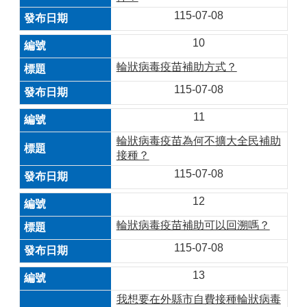
115-07-08
10
輪狀病毒疫苗補助方式？
115-07-08
11
輪狀病毒疫苗為何不擴大全民補助
接種？
115-07-08
12
輪狀病毒疫苗補助可以回溯嗎？
115-07-08
13
我想要在外縣市自費接種輪狀病毒