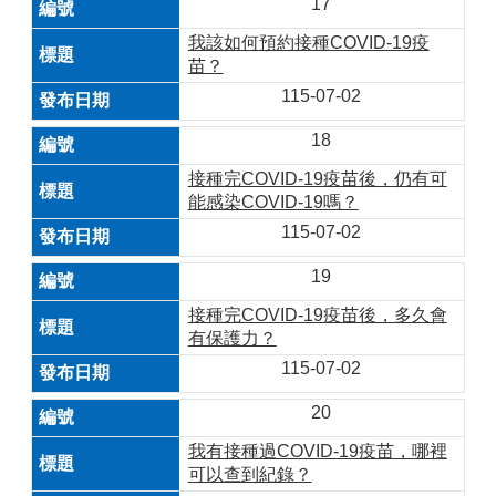
17
我該如何預約接種COVID-19疫
苗？
115-07-02
18
接種完COVID-19疫苗後，仍有可
能感染COVID-19嗎？
115-07-02
19
接種完COVID-19疫苗後，多久會
有保護力？
115-07-02
20
我有接種過COVID-19疫苗，哪裡
可以查到紀錄？