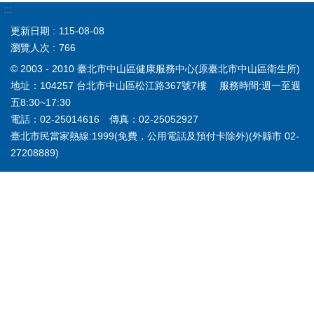
:::
更新日期
115-08-08
瀏覽人次
766
© 2003 - 2010 臺北市中山區健康服務中心(原臺北市中山區衛生所)
地址：104257 台北市中山區松江路367號7樓 服務時間:週一至週
五8:30~17:30
電話：02-25014616 傳真：02-25052927
臺北市民當家熱線:1999(免費，公用電話及預付卡除外)(外縣市 02-
27208889)