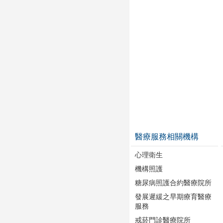
醫療服務相關機構
心理衛生
機構照護
糖尿病照護合約醫療院所
發展遲緩之早期療育醫療
服務
戒菸門診醫療院所