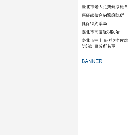
臺北市老人免費健康檢查
癌症篩檢合約醫療院所
健保特約藥局
臺北市高度近視防治
臺北市中山區代謝症候群
防治計畫診所名單
BANNER