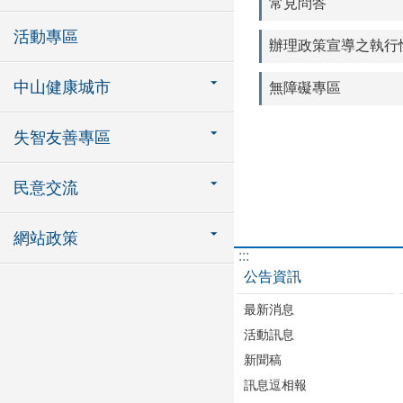
常見問答
活動專區
辦理政策宣導之執行
中山健康城市
無障礙專區
失智友善專區
民意交流
網站政策
:::
公告資訊
最新消息
活動訊息
新聞稿
訊息逗相報