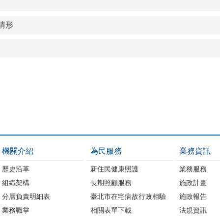
情形
機關介紹
為民服務
業務資訊
歷史沿革
新住民健康照護
業務服務
組織架構
長期照顧服務
施政計畫
分層負責明細表
臺北市在宅病故行政相驗
施政報告
業務職掌
相關表單下載
法規資訊