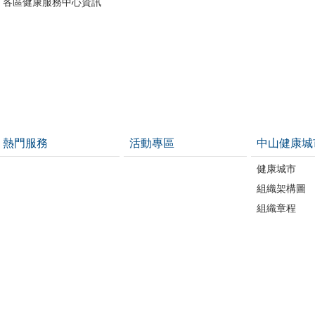
各區健康服務中心資訊
熱門服務
活動專區
中山健康城
健康城市
組織架構圖
組織章程