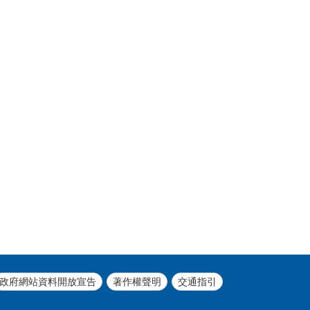
政府網站資料開放宣告
著作權聲明
交通指引