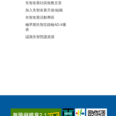
失智友善社區衛教文宣
加入失智友善天使/組織
失智友善活動專區
極早期失智症篩檢AD-8量
表
認識失智照護資源