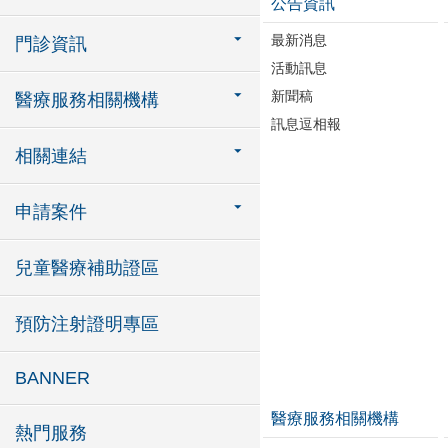
公告資訊
最新消息
門診資訊
活動訊息
新聞稿
醫療服務相關機構
訊息逗相報
相關連結
申請案件
兒童醫療補助證區
預防注射證明專區
BANNER
醫療服務相關機構
熱門服務