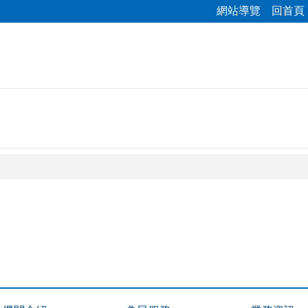
網站導覽
回首頁