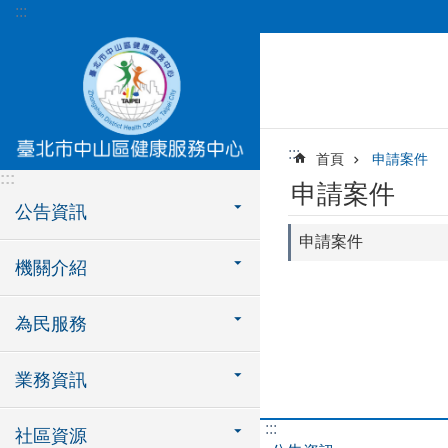
:::
跳到主要內容區塊
:::
首頁
申請案件
:::
申請案件
公告資訊
申請案件
機關介紹
為民服務
業務資訊
:::
社區資源