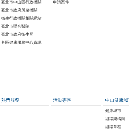
臺北市中山區行政機關
申請案件
臺北市政府所屬機關
衛生行政機關相關網站
臺北市聯合醫院
臺北市政府衛生局
各區健康服務中心資訊
熱門服務
活動專區
中山健康城
健康城市
組織架構圖
組織章程