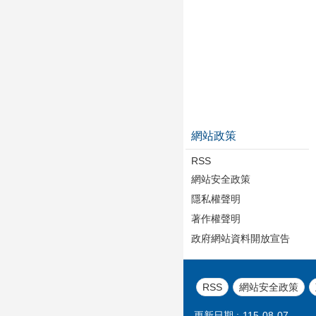
網站政策
RSS
網站安全政策
隱私權聲明
著作權聲明
政府網站資料開放宣告
RSS
網站安全政策
更新日期
115-08-07