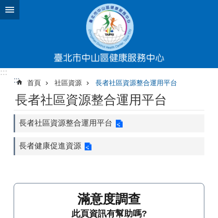
跳到主要內容區塊
:::
:::
首頁
社區資源
長者社區資源整合運用平台
長者社區資源整合運用平台
長者社區資源整合運用平台
長者健康促進資源
滿意度調查
此頁資訊有幫助嗎?