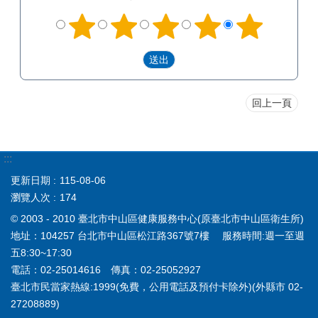
回上一頁
:::
更新日期
115-08-06
瀏覽人次
174
© 2003 - 2010 臺北市中山區健康服務中心(原臺北市中山區衛生所)
地址：104257 台北市中山區松江路367號7樓 服務時間:週一至週
五8:30~17:30
電話：02-25014616 傳真：02-25052927
臺北市民當家熱線:1999(免費，公用電話及預付卡除外)(外縣市 02-
27208889)