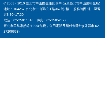
© 2003 - 2010 臺北市中山區健康服務中心(原臺北市中山區衛生所)
地址：104257 台北市中山區松江路367號7樓 服務時間:週一至週
五8:30~17:30
電話：02-25014616 傳真：02-25052927
臺北市民當家熱線:1999(免費，公用電話及預付卡除外)(外縣市 02-
27208889)